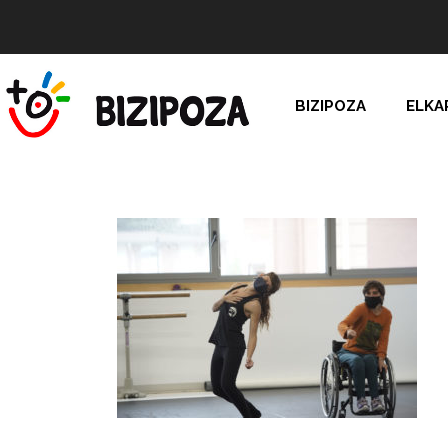
BIZIPOZA
ELKA