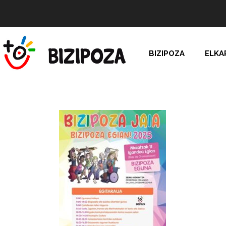
BIZIPOZA
ELKA