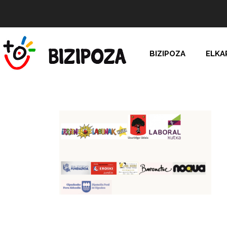
BIZIPOZA
ELKA