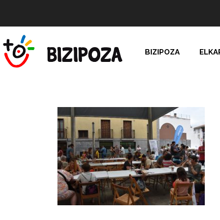
BIZIPOZA
ELKA