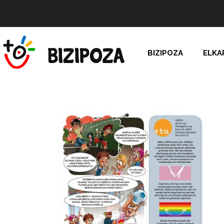
BIZIPOZA
ELKA