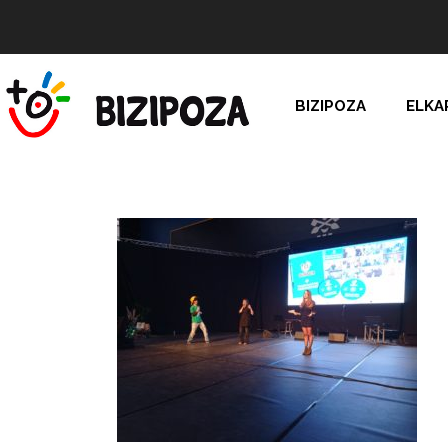
BIZIPOZA
ELKA