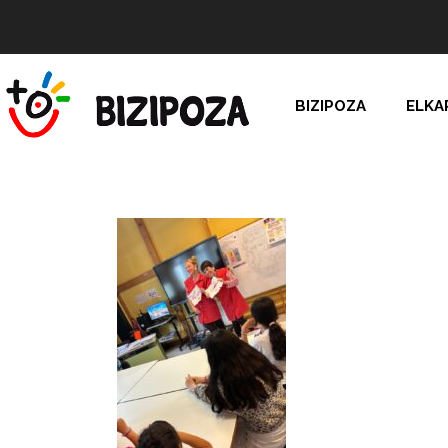
BIZIPOZA
ELKA