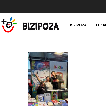
BIZIPOZA
ELKA