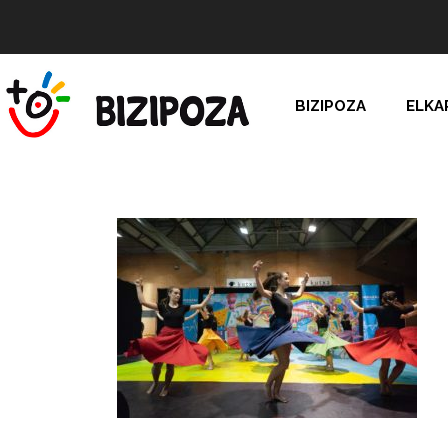
BIZIPOZA
ELKA