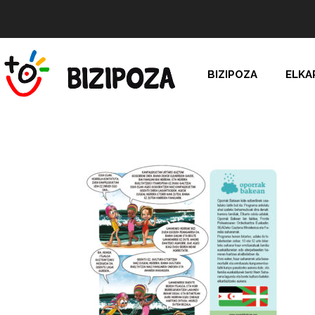
BIZIPOZA
ELKA