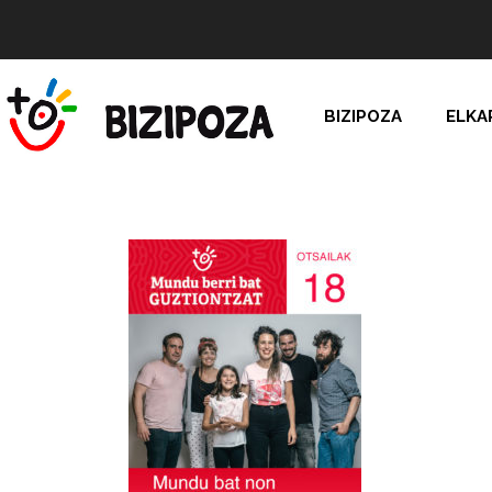
BIZIPOZA
ELKA