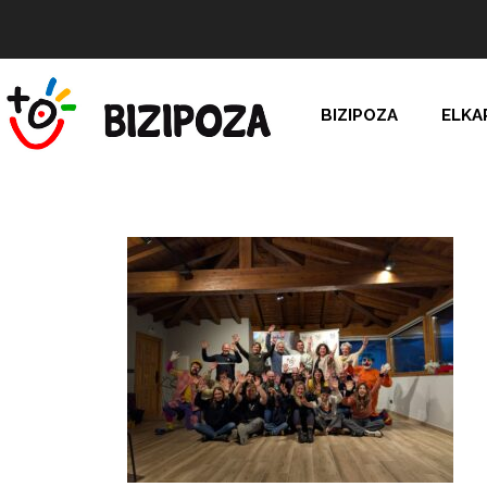
BIZIPOZA
ELKA