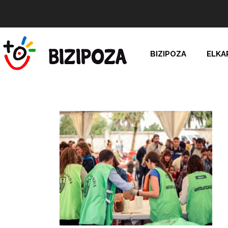
BIZIPOZA
ELKA