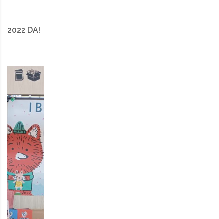
2022 DA!