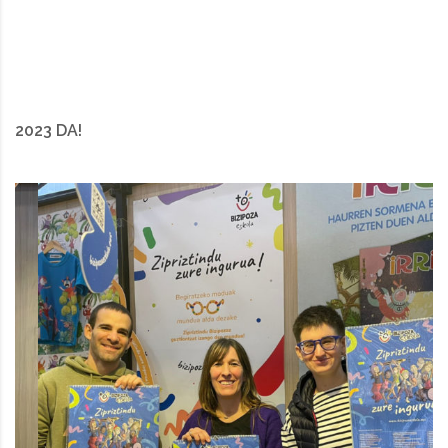
2023 DA!