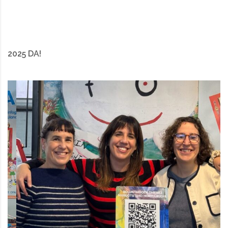
2025 DA!