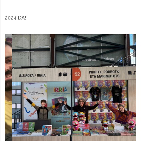
2024 DA!