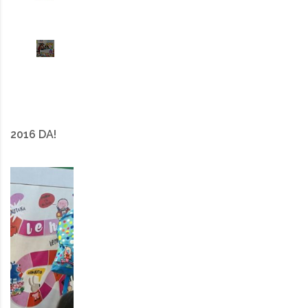
2016 DA!