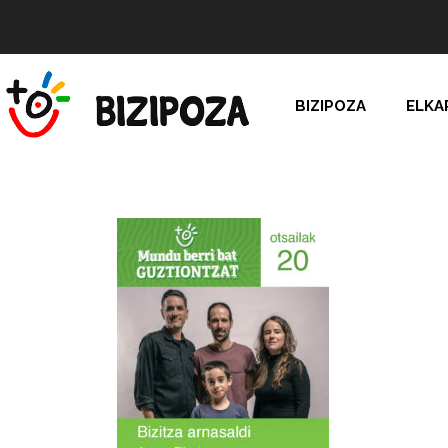
BIZIPOZA
ELKA