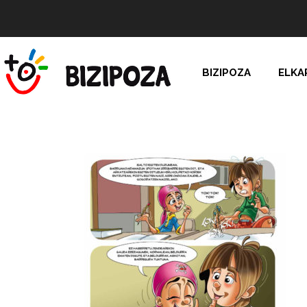
BIZIPOZA
ELKA