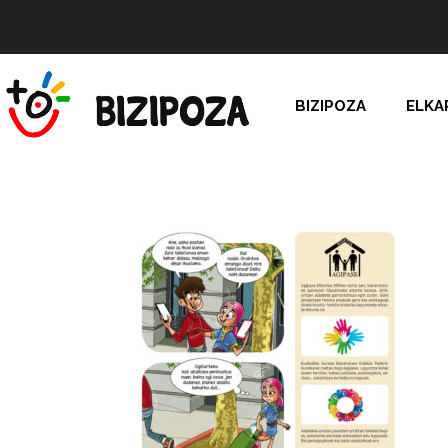
BIZIPOZA
ELKA