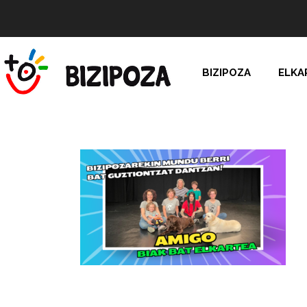
BIZIPOZA
ELKA