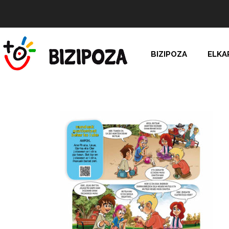
BIZIPOZA
ELKA