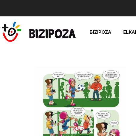
BIZIPOZA
ELKA