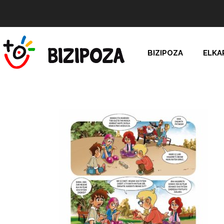
BIZIPOZA
ELKA