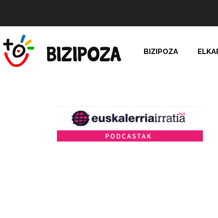
BIZIPOZA
ELKA