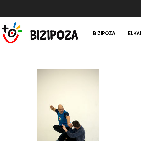
BIZIPOZA
ELKA