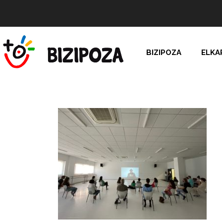
BIZIPOZA
ELKA