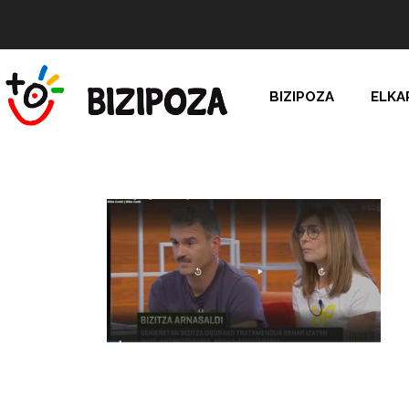
BIZIPOZA
ELKA