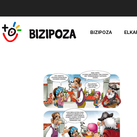
BIZIPOZA
ELKA