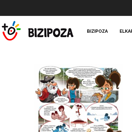
BIZIPOZA
ELKA