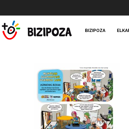
BIZIPOZA
ELKA