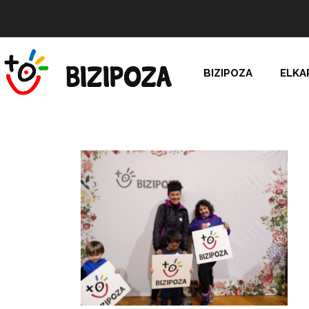
BIZIPOZA
ELKA