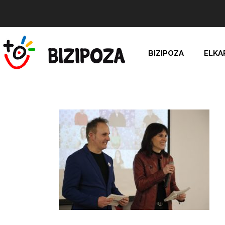
BIZIPOZA
ELKA