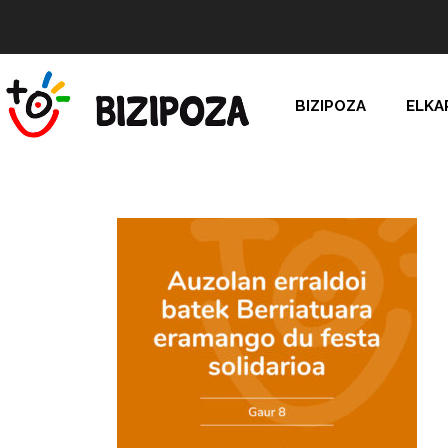
BIZIPOZA
ELKA