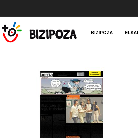
BIZIPOZA
ELKA