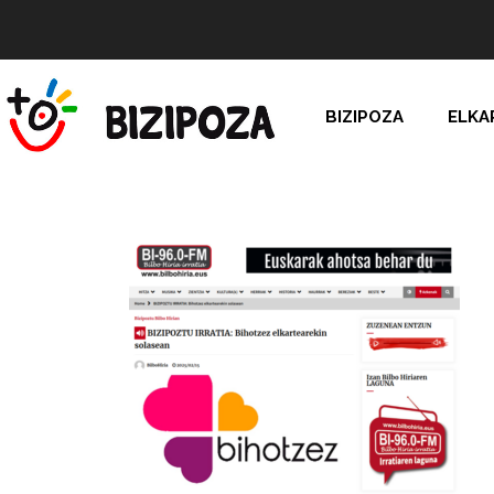
BIZIPOZA
ELKA