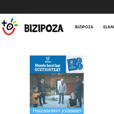
BIZIPOZA
ELKA