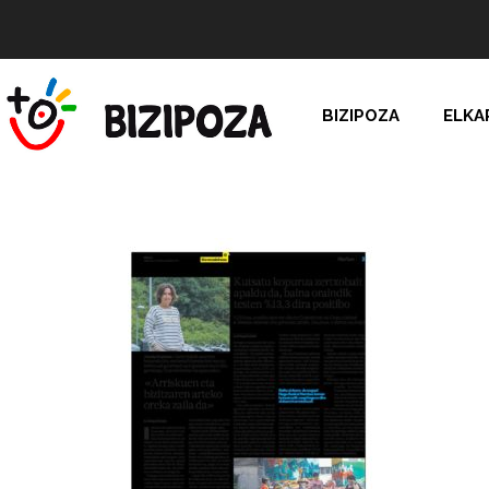
BIZIPOZA
ELKA