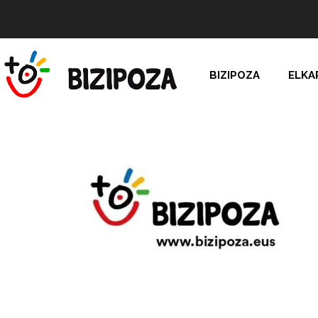
BIZIPOZA
ELKA