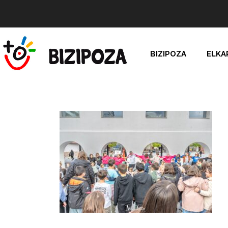
BIZIPOZA
ELKA