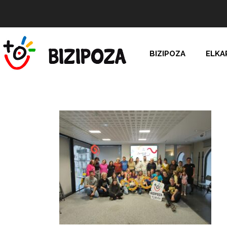
BIZIPOZA
ELKA