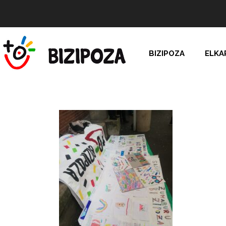
BIZIPOZA
ELKA