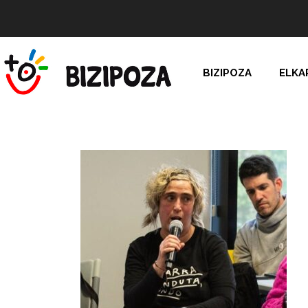
BIZIPOZA
ELKA