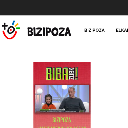
BIZIPOZA
ELKA