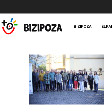
BIZIPOZA
ELKA