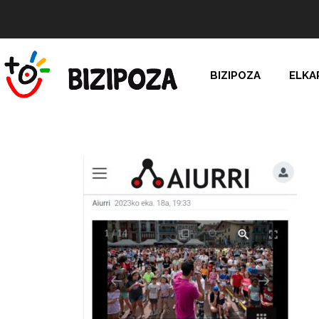
BIZIPOZA
ELKA