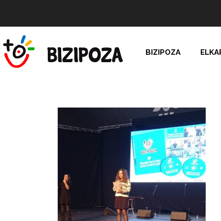
BIZIPOZA
ELKA