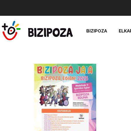
BIZIPOZA
ELKA