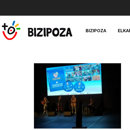
BIZIPOZA
ELKA