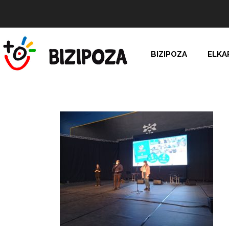
BIZIPOZA
ELKA