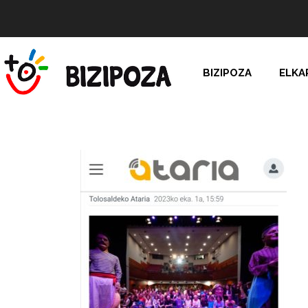
BIZIPOZA
ELKA