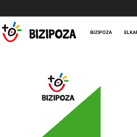
BIZIPOZA
ELKA