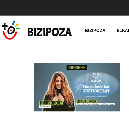
BIZIPOZA
ELKA